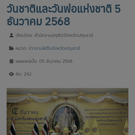
วันชาติและวันพ่อแห่งชาติ 5
ธันวาคม 2568
เขียนโดย:
สำนักงานปศุสัตว์จังหวัดปทุมธานี
หมวด:
ข่าวงานพิธีในจังหวัดปทุมธานี
เผยแพร่เมื่อ: 05 ธันวาคม 2568
ฮิต: 292