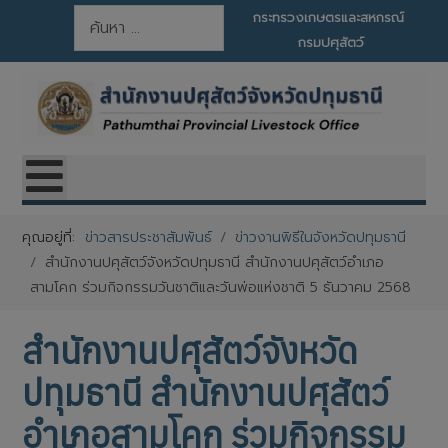
การค้นหา
กระทรวงเกษตรและสหกรณ์
กรมปศุสัตว์
คุณอยู่ที่:
ข่าวสารประชาสัมพันธ์
ข่าวงานพิธีในจังหวัดปทุมธานี
สำนักงานปศุสัตว์จังหวัดปทุมธานี สำนักงานปศุสัตว์อำเภอ
สามโคก ร่วมกิจกรรมวันชาติและวันพ่อแห่งชาติ 5 ธันวาคม 2568
สำนักงานปศุสัตว์จังหวัด
ปทุมธานี สำนักงานปศุสัตว์
อำเภอสามโคก ร่วมกิจกรรม