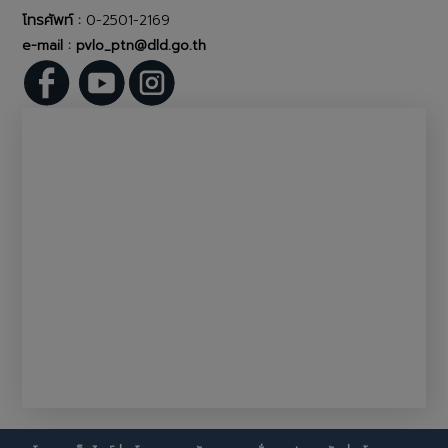
โทรศัพท์ :
0-2501-2169
e-mail : pvlo_ptn@dld.go.th