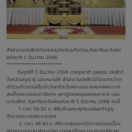
สำนักงานปศุสัตว์อำเภอสามโคกร่วมกิจกรรมวันชาติและวันพ่อ
แห่งชาติ 5 ธันวาคม 2568
***************************
วันศุกร์ที่ 5 ธันวาคม 2568 นายจุลชาติ จุลเพชร ปศุสัตว์
จังหวัดปทุมธานี มอบหมายให้ สำนักงานปศุสัตว์อำเภอสามโคก
เข้าร่วมกิจกรรมเนื่องในวันคล้ายวันพระบรมราชสมภพพระบาท
สมเด็จพระบรมชนกาธิเบศร มหาภูมิพลอดุลยเดชมหาราช บรม
นาถบพิตร วันชาติและวันพ่อแห่งชาติ 5 ธันวาคม 2568 ดังนี้
1. เวลา 06.30 น. พิธีเจริญพระพุทธมนต์และทำบุญ
ตักบาตรถวายพระราชกุศล
2. เวลา 08.30 น. พิธีวางพุ่มดอกไม้ถวายบังคมเบื้อง
หน้าพระบรมฉายาลักษณ์พระบาทสมเด็จพระบรมธนากาทิเบศร