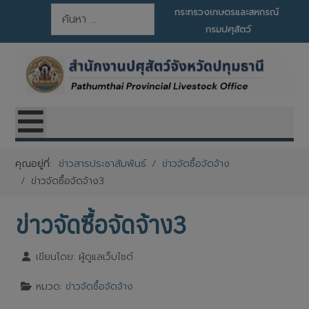
การค้นหา
กระทรวงเกษตรและสหกรณ์
กรมปศุสัตว์
คุณอยู่ที่:
ข่าวสารประชาสัมพันธ์
ข่าวจัดซื้อจัดจ้าง
ข่าวจัดซื้อจัดจ้าง3
ข่าวจัดซื้อจัดจ้าง3
เขียนโดย:
ผู้ดูแลเว็บไซต์
หมวด:
ข่าวจัดซื้อจัดจ้าง