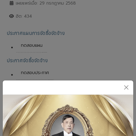
เผยแพร่เมื่อ: 29 กรกฎาคม 2568
ฮิต: 434
ประกาศแผนการจัดซื้อจัดจ้าง
ทดสอบแผน
ประกาศจัดซื้อจัดจ้าง
ทดสอบประกาศ
ประกาศผลการจัดซื้อจัดจ้าง
ทดสอบบบบบบบบบ
รายงานผลการจัดซื้อจัดจ้างหรือจัดหาพัสดุประจำปี
ทดสอบรายงาน