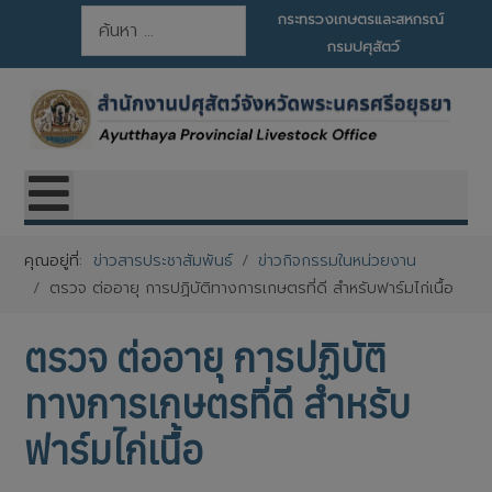
การค้นหา
กระทรวงเกษตรและสหกรณ์
กรมปศุสัตว์
คุณอยู่ที่:
ข่าวสารประชาสัมพันธ์
ข่าวกิจกรรมในหน่วยงาน
ตรวจ ต่ออายุ การปฏิบัติทางการเกษตรที่ดี สำหรับฟาร์มไก่เนื้อ
ตรวจ ต่ออายุ การปฏิบัติ
ทางการเกษตรที่ดี สำหรับ
ฟาร์มไก่เนื้อ