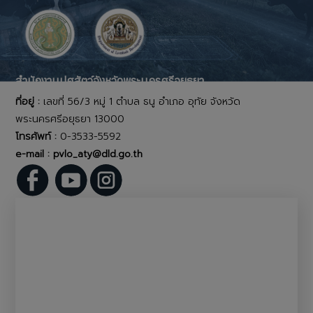
สำนักงานปศุสัตว์จังหวัดพระนครศรีอยุธยา
ที่อยู่ :
เลขที่ 56/3 หมู่ 1 ตำบล ธนู อำเภอ อุทัย จังหวัด
พระนครศรีอยุธยา 13000
โทรศัพท์ :
0-3533-5592
e-mail : pvlo_aty@dld.go.th