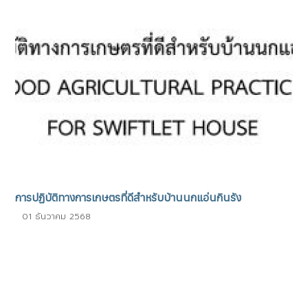
การปฏิบัติทางการเกษตรที่ดีสำหรับบ้านนกแอ่นกินรัง
01 ธันวาคม 2568