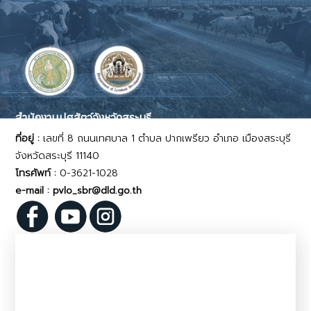
สำนักงานปศุสัตว์จังหวัดสระบุรี
ที่อยู่ :
เลขที่ 8 ถนนเทศบาล 1 ตำบล ปากเพรียว อำเภอ เมืองสระบุรี
จังหวัดสระบุรี 11140
โทรศัพท์ :
0-3621-1028
e-mail : pvlo_sbr@dld.go.th