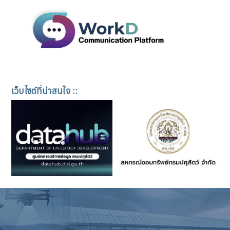
เว็บไซต์ที่น่าสนใจ ::