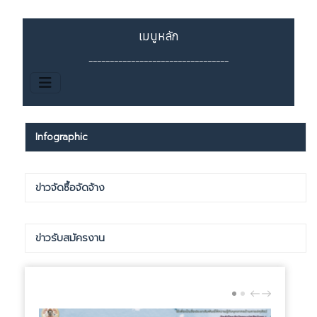
เมนูหลัก
_________________________________
Infographic
ข่าวจัดซื้อจัดจ้าง
ข่าวรับสมัครงาน
PREV
NEXT