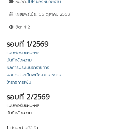
หมวด:
IDP ของหน่วยงาน
เผยแพร่เมื่อ: 06 ตุลาคม 2568
ฮิต: 412
รอบที่ 1/2569
แบบฟอร์มแผน-ผล
บันทึกข้อความ
ผลการประเมินข้าราชการ
ผลการประเมินพนักงานราชการ
ข้าราชการเพิ่ม
รอบที่ 2/2569
แบบฟอร์มแผน-ผล
บันทึกข้อความ
1. ทักษะด้านดิจิทัล