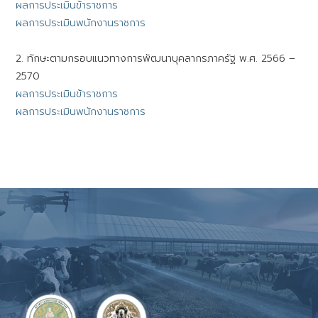
ผลการประเมินข้าราชการ
ผลการประเมินพนักงานราชการ
2. ทักษะตามกรอบแนวทางการพัฒนาบุคลากรภาครัฐ พ.ศ. 2566 –
2570
ผลการประเมินข้าราชการ
ผลการประเมินพนักงานราชการ