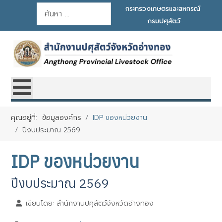
การค้นหา
กระทรวงเกษตรและสหกรณ์
กรมปศุสัตว์
คุณอยู่ที่:
ข้อมูลองค์กร
IDP ของหน่วยงาน
ปีงบประมาณ 2569
IDP ของหน่วยงาน
ปีงบประมาณ 2569
เขียนโดย:
สำนักงานปศุสัตว์จังหวัดอ่างทอง