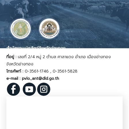
สำนักงานปศุสัตว์จังหวัดอ่างทอง
ที่อยู่ :
เลขที่ 2/4 หมู่ 2 ตำบล ศาลาแดง อำเภอ เมืองอ่างทอง
จังหวัดอ่างทอง
โทรศัพท์ :
0-3561-1746 , 0-3561-5828
e-mail : pvlo_ant@dld.go.th