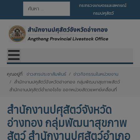
การค้นหา
กระทรวงเกษตรและสหกรณ์
กรมปศุสัตว์
คุณอยู่ที่:
ข่าวสารประชาสัมพันธ์
ข่าวกิจกรรมในหน่วยงาน
สำนักงานปศุสัตว์จังหวัดอ่างทอง กลุ่มพัฒนาสุขภาพสัตว์
สำนักงานปศุสัตว์อำเภอไชโย ออกหน่วยสัตวแพทย์เคลื่อนที่
สำนักงานปศุสัตว์จังหวัด
อ่างทอง กลุ่มพัฒนาสุขภาพ
สัตว์ สำนักงานปศุสัตว์อำเภอ