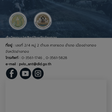
สำนักงานปศุสัตว์จังหวัดอ่างทอง
ที่อยู่ :
เลขที่ 2/4 หมู่ 2 ตำบล ศาลาแดง อำเภอ เมืองอ่างทอง
จังหวัดอ่างทอง
โทรศัพท์ :
0-3561-1746 , 0-3561-5828
e-mail : pvlo_ant@dld.go.th