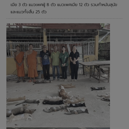
เมีย 3 ตัว แมวเพศผู้ 8 ตัว แมวเพศเมีย 12 ตัว รวมทำหมันสุนัข
และแมวทั้งสิ้น 25 ตัว