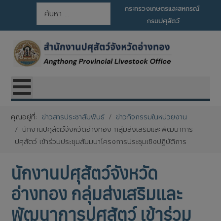
การค้นหา
กระทรวงเกษตรและสหกรณ์
กรมปศุสัตว์
คุณอยู่ที่:
ข่าวสารประชาสัมพันธ์
ข่าวกิจกรรมในหน่วยงาน
นักงานปศุสัตว์จังหวัดอ่างทอง กลุ่มส่งเสริมและพัฒนาการ
ปศุสัตว์ เข้าร่วมประชุมสัมมนาโครงการประชุมเชิงปฏิบัติการ
นักงานปศุสัตว์จังหวัด
อ่างทอง กลุ่มส่งเสริมและ
พัฒนาการปศุสัตว์ เข้าร่วม