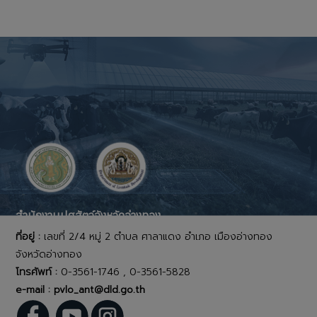
สำนักงานปศุสัตว์จังหวัดอ่างทอง
ที่อยู่ :
เลขที่ 2/4 หมู่ 2 ตำบล ศาลาแดง อำเภอ เมืองอ่างทอง
จังหวัดอ่างทอง
โทรศัพท์ :
0-3561-1746 , 0-3561-5828
e-mail : pvlo_ant@dld.go.th