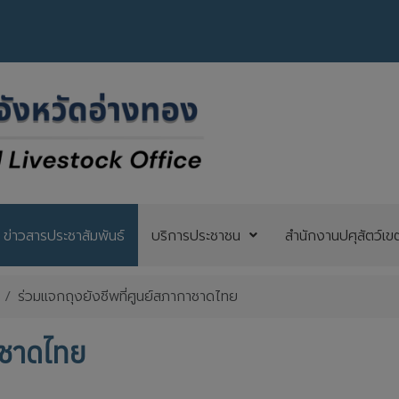
ข่าวสารประชาสัมพันธ์
บริการประชาชน
สำนักงานปศุสัตว์เข
ร่วมแจกถุงยังชีพที่ศูนย์สภากาชาดไทย
กาชาดไทย