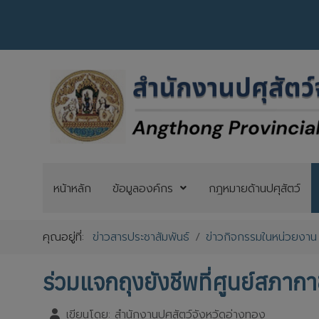
หน้าหลัก
ข้อมูลองค์กร
กฎหมายด้านปศุสัตว์
คุณอยู่ที่:
ข่าวสารประชาสัมพันธ์
ข่าวกิจกรรมในหน่วยงาน
ร่วมแจกถุงยังชีพที่ศูนย์สภา
เขียนโดย:
สำนักงานปศุสัตว์จังหวัดอ่างทอง