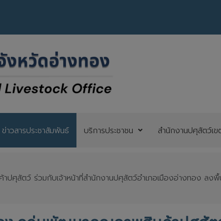
ข่าวสารประชาสัมพันธ์
บริการประชาชน
สำนักงานปศุสัตว์เข
ปศุสัตว์ ร่วมกับเจ้าหน้าที่สำนักงานปศุสัตว์อำเภอเมืองอ่างทอง ลงพื