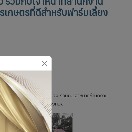
ร่วมกับเจ้าหน้าที่สำนักงาน
รเกษตรที่ดีสำหรับฟาร์มเลี้ยง
ำนักงานปศุสัตว์จังหวัดอ่างทอง ร่วมกับเจ้าหน้าที่สำนักงาน
อำเภอเมืองอ่างทอง จังหวัดอ่างทอง