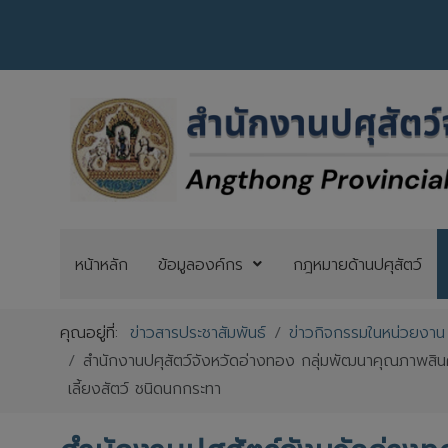
หน้าหลัก
ข้อมูลองค์กร
กฎหมายด้านปศุสัตว์
คุณอยู่ที่:
ข่าวสารประชาสัมพันธ์
ข่าวกิจกรรมในหน่วยงาน
สำนักงานปศุสัตว์จังหวัดอ่างทอง กลุ่มพัฒนาคุณภาพสินค้า
เลี้ยงสัตว์ ชนิดนกกระทา