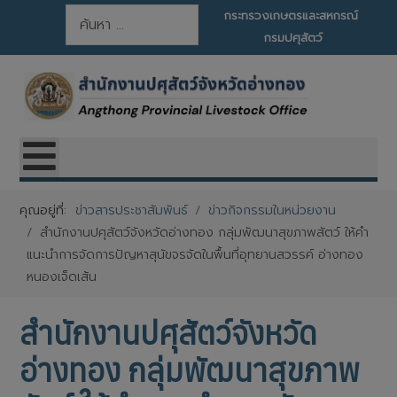
การค้นหา
กระทรวงเกษตรและสหกรณ์
กรมปศุสัตว์
คุณอยู่ที่:
ข่าวสารประชาสัมพันธ์
ข่าวกิจกรรมในหน่วยงาน
สำนักงานปศุสัตว์จังหวัดอ่างทอง กลุ่มพัฒนาสุขภาพสัตว์ ให้คำ
แนะนำการจัดการปัญหาสุนัขจรจัดในพื้นที่อุทยานสวรรค์ อ่างทอง
หนองเจ็ดเส้น
สำนักงานปศุสัตว์จังหวัด
อ่างทอง กลุ่มพัฒนาสุขภาพ