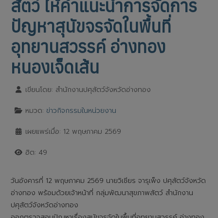
สัตว์ ให้คำแนะนำการจัดการ
ปัญหาสุนัขจรจัดในพื้นที่
อุทยานสวรรค์ อ่างทอง
หนองเจ็ดเส้น
เขียนโดย:
สำนักงานปศุสัตว์จังหวัดอ่างทอง
หมวด:
ข่าวกิจกรรมในหน่วยงาน
เผยแพร่เมื่อ: 12 พฤษภาคม 2569
ฮิต: 49
วันอังคารที่ 12 พฤษภาคม 2569 นายวิเชียร จารุเพ็ง ปศุสัตว์จังหวัด
อ่างทอง พร้อมด้วยเจ้าหน้าที่ กลุ่มพัฒนาสุขภาพสัตว์ สำนักงาน
ปศุสัตว์จังหวัดอ่างทอง
ออกตรวจสอบปัญหาเรื่องสุนัขจรจัดในพื้นที่อุทยานสวรรค์ อ่างทอง