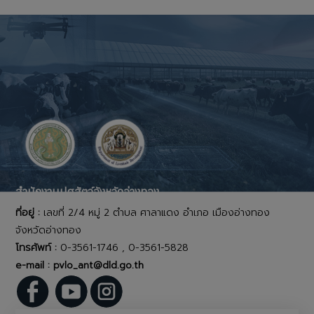
สำนักงานปศุสัตว์จังหวัดอ่างทอง
ที่อยู่ :
เลขที่ 2/4 หมู่ 2 ตำบล ศาลาแดง อำเภอ เมืองอ่างทอง
จังหวัดอ่างทอง
โทรศัพท์ :
0-3561-1746 , 0-3561-5828
e-mail : pvlo_ant@dld.go.th