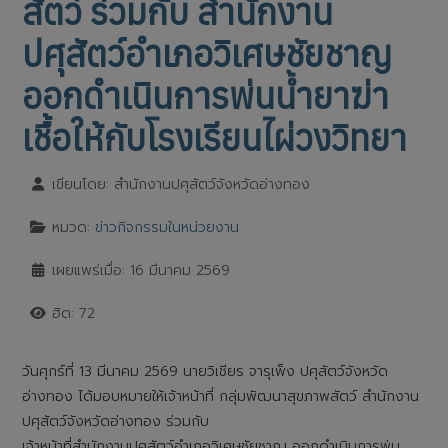
สัตว์ ร่วมกับ สำนักงาน
ปศุสัตว์อำเภอวิเศษชัยชาญ
ออกดำเนินการพ่นน้ำยาฆ่า
เชื้อให้กับโรงเรียนไผ่วงวิทยา
เขียนโดย:
สำนักงานปศุสัตว์จังหวัดอ่างทอง
หมวด:
ข่าวกิจกรรมในหน่วยงาน
เผยแพร่เมื่อ: 16 มีนาคม 2569
ฮิต: 72
วันศุกร์ที่ 13 มีนาคม 2569 นายวิเชียร จารุเพ็ง ปศุสัตว์จังหวัด
อ่างทอง ได้มอบหมายให้เจ้าหน้าที่ กลุ่มพัฒนาสุขภาพสัตว์ สำนักงาน
ปศุสัตว์จังหวัดอ่างทอง ร่วมกับ
เจ้าหน้าที่สำนักงานปศุสัตว์อำเภอวิเศษชัยชาญ ออกดำเนินการพ่น