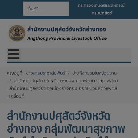
การค้นหา
กระทรวงเกษตรและสหกรณ์
กรมปศุสัตว์
คุณอยู่ที่:
ข่าวสารประชาสัมพันธ์
ข่าวกิจกรรมในหน่วยงาน
สำนักงานปศุสัตว์จังหวัดอ่างทอง กลุ่มพัฒนาสุขภาพสัตว์
สำนักงานปศุสัตว์อำเภอเมืองอ่างทอง ออกหน่วยสัตวแพทย์
เคลื่อนที่
สำนักงานปศุสัตว์จังหวัด
อ่างทอง กลุ่มพัฒนาสุขภาพ