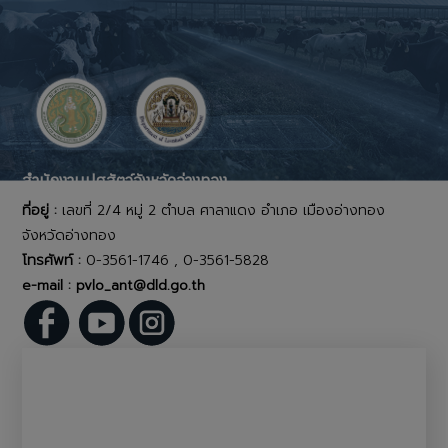
สำนักงานปศุสัตว์จังหวัดอ่างทอง
ที่อยู่ :
เลขที่ 2/4 หมู่ 2 ตำบล ศาลาแดง อำเภอ เมืองอ่างทอง
จังหวัดอ่างทอง
โทรศัพท์ :
0-3561-1746 , 0-3561-5828
e-mail : pvlo_ant@dld.go.th