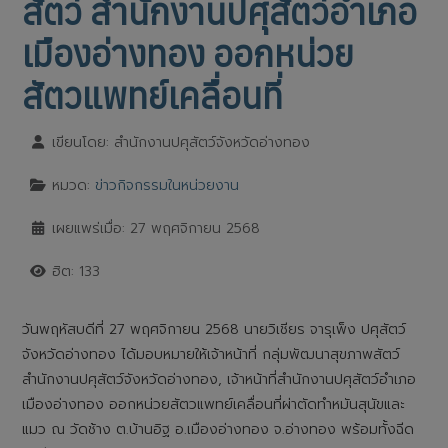
สัตว์ สำนักงานปศุสัตว์อำเภอ
เมืองอ่างทอง ออกหน่วย
สัตวแพทย์เคลื่อนที่
เขียนโดย:
สำนักงานปศุสัตว์จังหวัดอ่างทอง
หมวด:
ข่าวกิจกรรมในหน่วยงาน
เผยแพร่เมื่อ: 27 พฤศจิกายน 2568
ฮิต: 133
วันพฤหัสบดีที่ 27 พฤศจิกายน 2568 นายวิเชียร จารุเพ็ง ปศุสัตว์
จังหวัดอ่างทอง ได้มอบหมายให้เจ้าหน้าที่ กลุ่มพัฒนาสุขภาพสัตว์
สำนักงานปศุสัตว์จังหวัดอ่างทอง, เจ้าหน้าที่สำนักงานปศุสัตว์อำเภอ
เมืองอ่างทอง ออกหน่วยสัตวแพทย์เคลื่อนที่ผ่าตัดทำหมันสุนัขและ
แมว ณ วัดช้าง ต.บ้านอิฐ อ.เมืองอ่างทอง จ.อ่างทอง พร้อมทั้งฉีด