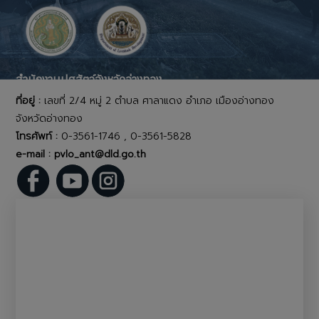
สำนักงานปศุสัตว์จังหวัดอ่างทอง
ที่อยู่ :
เลขที่ 2/4 หมู่ 2 ตำบล ศาลาแดง อำเภอ เมืองอ่างทอง
จังหวัดอ่างทอง
โทรศัพท์ :
0-3561-1746 , 0-3561-5828
e-mail : pvlo_ant@dld.go.th