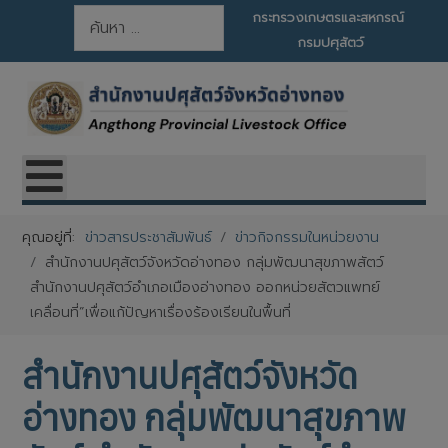
การค้นหา
กระทรวงเกษตรและสหกรณ์
กรมปศุสัตว์
คุณอยู่ที่:
ข่าวสารประชาสัมพันธ์
ข่าวกิจกรรมในหน่วยงาน
สำนักงานปศุสัตว์จังหวัดอ่างทอง กลุ่มพัฒนาสุขภาพสัตว์
สำนักงานปศุสัตว์อำเภอเมืองอ่างทอง ออกหน่วยสัตวแพทย์
เคลื่อนที่”เพื่อแก้ปัญหาเรื่องร้องเรียนในพื้นที่
สำนักงานปศุสัตว์จังหวัด
อ่างทอง กลุ่มพัฒนาสุขภาพ