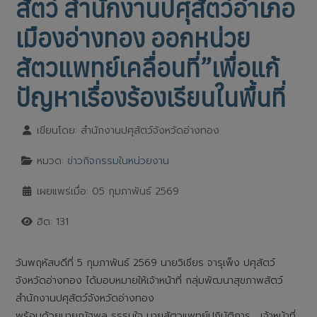
สัตว์ สำนักงานปศุสัตว์อำเภอ
เมืองอ่างทอง ออกหน่วย
สัตวแพทย์เคลื่อนที่”เพื่อแก้
ปัญหาเรื่องร้องเรียนในพื้นที่
เขียนโดย:
สำนักงานปศุสัตว์จังหวัดอ่างทอง
หมวด:
ข่าวกิจกรรมในหน่วยงาน
เผยแพร่เมื่อ: 05 กุมภาพันธ์ 2569
ฮิต: 131
วันพฤหัสบดีที่ 5 กุมภาพันธ์ 2569 นายวิเชียร จารุเพ็ง ปศุสัตว์
จังหวัดอ่างทอง ได้มอบหมายให้เจ้าหน้าที่ กลุ่มพัฒนาสุขภาพสัตว์
สำนักงานปศุสัตว์จังหวัดอ่างทอง
พร้อมด้วยนายณัฐพล ธรรมใจ นายสัตวแพทย์ปฏิบัติการ , เจ้าหน้าที่