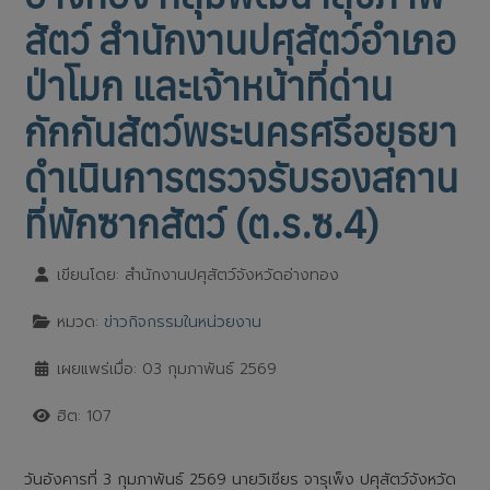
สัตว์ สำนักงานปศุสัตว์อำเภอ
ป่าโมก และเจ้าหน้าที่ด่าน
กักกันสัตว์พระนครศรีอยุธยา
ดำเนินการตรวจรับรองสถาน
ที่พักซากสัตว์ (ต.ร.ซ.4)
เขียนโดย:
สำนักงานปศุสัตว์จังหวัดอ่างทอง
หมวด:
ข่าวกิจกรรมในหน่วยงาน
เผยแพร่เมื่อ: 03 กุมภาพันธ์ 2569
ฮิต: 107
วันอังคารที่ 3 กุมภาพันธ์ 2569 นายวิเชียร จารุเพ็ง ปศุสัตว์จังหวัด