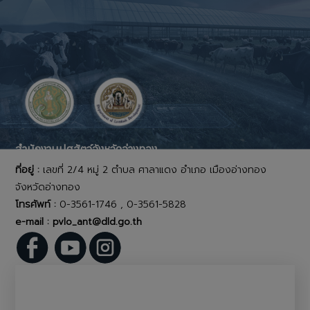
สำนักงานปศุสัตว์จังหวัดอ่างทอง
ที่อยู่ :
เลขที่ 2/4 หมู่ 2 ตำบล ศาลาแดง อำเภอ เมืองอ่างทอง
จังหวัดอ่างทอง
โทรศัพท์ :
0-3561-1746 , 0-3561-5828
e-mail : pvlo_ant@dld.go.th