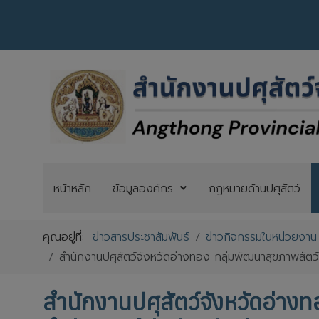
หน้าหลัก
ข้อมูลองค์กร
กฎหมายด้านปศุสัตว์
คุณอยู่ที่:
ข่าวสารประชาสัมพันธ์
ข่าวกิจกรรมในหน่วยงาน
สำนักงานปศุสัตว์จังหวัดอ่างทอง กลุ่มพัฒนาสุขภาพสัตว์
สำนักงานปศุสัตว์จังหวัดอ่าง