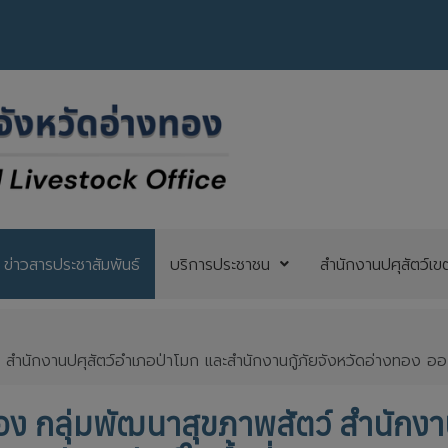
ข่าวสารประชาสัมพันธ์
บริการประชาชน
สำนักงานปศุสัตว์เข
 สำนักงานปศุสัตว์อำเภอป่าโมก และสำนักงานกู้ภัยจังหวัดอ่างทอง ออกร
ทอง กลุ่มพัฒนาสุขภาพสัตว์ สำนักง