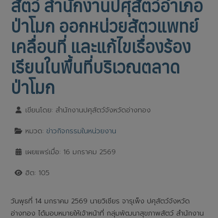
สัตว์ สำนักงานปศุสัตว์อำเภอ
ป่าโมก ออกหน่วยสัตวแพทย์
เคลื่อนที่ และแก้ไขเรื่องร้อง
เรียนในพื้นที่บริเวณตลาด
ป่าโมก
เขียนโดย:
สำนักงานปศุสัตว์จังหวัดอ่างทอง
หมวด:
ข่าวกิจกรรมในหน่วยงาน
เผยแพร่เมื่อ: 16 มกราคม 2569
ฮิต: 105
วันพุธที่ 14 มกราคม 2569 นายวิเชียร จารุเพ็ง ปศุสัตว์จังหวัด
อ่างทอง ได้มอบหมายให้เจ้าหน้าที่ กลุ่มพัฒนาสุขภาพสัตว์ สำนักงาน