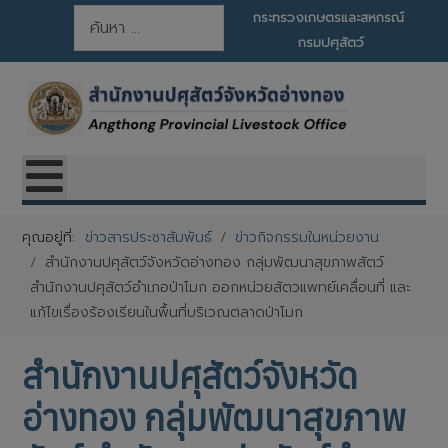
การค้นหา
กระทรวงเกษตรและสหกรณ์
กรมปศุสัตว์
คุณอยู่ที่:
ข่าวสารประชาสัมพันธ์
ข่าวกิจกรรมในหน่วยงาน
สำนักงานปศุสัตว์จังหวัดอ่างทอง กลุ่มพัฒนาสุขภาพสัตว์
สำนักงานปศุสัตว์อำเภอป่าโมก ออกหน่วยสัตวแพทย์เคลื่อนที่ และ
แก้ไขเรื่องร้องเรียนในพื้นที่บริเวณตลาดป่าโมก
สำนักงานปศุสัตว์จังหวัด
อ่างทอง กลุ่มพัฒนาสุขภาพ