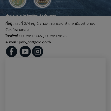
สำนักงานปศุสัตว์จังหวัดอ่างทอง
ที่อยู่ :
เลขที่ 2/4 หมู่ 2 ตำบล ศาลาแดง อำเภอ เมืองอ่างทอง
จังหวัดอ่างทอง
โทรศัพท์ :
0-3561-1746 , 0-3561-5828
e-mail : pvlo_ant@dld.go.th