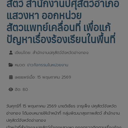
สัตว์ สำนักงานปศุสัตว์อำเภอ
แสวงหา ออกหน่วย
สัตวแพทย์เคลื่อนที่ เพื่อแก้
ปัญหาเรื่องร้องเรียนในพื้นที่
เขียนโดย:
สำนักงานปศุสัตว์จังหวัดอ่างทอง
หมวด:
ข่าวกิจกรรมในหน่วยงาน
เผยแพร่เมื่อ: 15 พฤษภาคม 2569
ฮิต: 80
วันศุกร์ที่ 15 พฤษภาคม 2569 นายวิเชียร จารุเพ็ง ปศุสัตว์จังหวัด
อ่างทอง ได้มอบหมายให้เจ้าหน้าที่ กลุ่มพัฒนาสุขภาพสัตว์ สำนักงาน
ปศุสัตว์จังหวัดอ่างทอง
เจ้าหน้าที่สำนักงานปศุสัตว์อำเภอแสวงหา ออกตรวจติดตามเรื่องร้อง