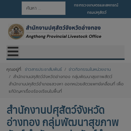
การค้นหา
กระทรวงเกษตรและสหกรณ์
กรมปศุสัตว์
คุณอยู่ที่:
ข่าวสารประชาสัมพันธ์
ข่าวกิจกรรมในหน่วยงาน
สำนักงานปศุสัตว์จังหวัดอ่างทอง กลุ่มพัฒนาสุขภาพสัตว์
สำนักงานปศุสัตว์อำเภอแสวงหา ออกหน่วยสัตวแพทย์เคลื่อนที่ เพื่อ
แก้ปัญหาเรื่องร้องเรียนในพื้นที่
สำนักงานปศุสัตว์จังหวัด
อ่างทอง กลุ่มพัฒนาสุขภาพ