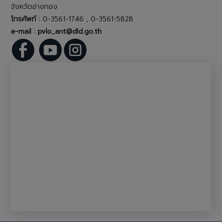
จังหวัดอ่างทอง
โทรศัพท์ :
0-3561-1746 , 0-3561-5828
e-mail : pvlo_ant@dld.go.th