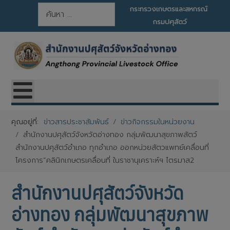
การค้นหา
กระทรวงเกษตรและสหกรณ์
กรมปศุสัตว์
คุณอยู่ที่:
ข่าวสารประชาสัมพันธ์
ข่าวกิจกรรมในหน่วยงาน
สำนักงานปศุสัตว์จังหวัดอ่างทอง กลุ่มพัฒนาสุขภาพสัตว์
สำนักงานปศุสัตว์อำเภอ ทุกอำเภอ ออกหน่วยสัตวแพทย์เคลื่อนที่
โครงการ”คลินิกเกษตรเคลื่อนที่ ในราชานุเคราะห์ฯ ไตรมาส2
สำนักงานปศุสัตว์จังหวัด
อ่างทอง กลุ่มพัฒนาสุขภาพ