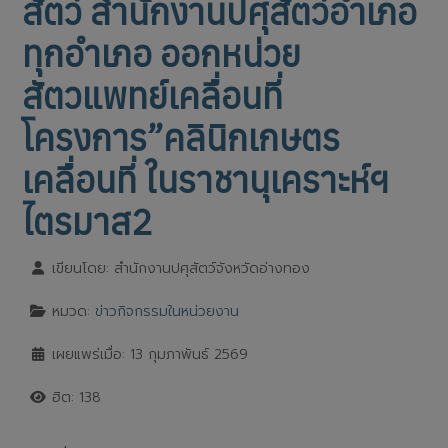
สัตว์ สำนักงานปศุสัตว์อำเภอ
ทุกอำเภอ ออกหน่วย
สัตวแพทย์เคลื่อนที่
โครงการ”คลินิกเกษตร
เคลื่อนที่ ในราชานุเคราะห์ฯ
ไตรมาส2
เขียนโดย:
สำนักงานปศุสัตว์จังหวัดอ่างทอง
หมวด:
ข่าวกิจกรรมในหน่วยงาน
เผยแพร่เมื่อ: 13 กุมภาพันธ์ 2569
ฮิต: 138