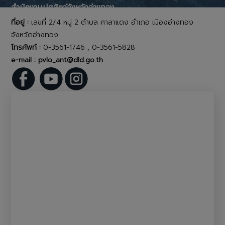
สำนักงานปศุสัตว์จังหวัดอ่างทอง
ที่อยู่ :
เลขที่ 2/4 หมู่ 2 ตำบล ศาลาแดง อำเภอ เมืองอ่างทอง
จังหวัดอ่างทอง
โทรศัพท์ :
0-3561-1746 , 0-3561-5828
e-mail : pvlo_ant@dld.go.th