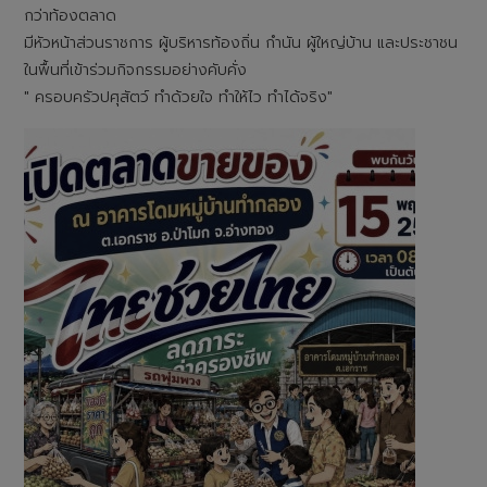
กว่าท้องตลาด
มีหัวหน้าส่วนราชการ ผู้บริหารท้องถิ่น กำนัน ผู้ใหญ่บ้าน และประชาชน
ในพื้นที่เข้าร่วมกิจกรรมอย่างคับคั่ง
" ครอบครัวปศุสัตว์ ทำด้วยใจ ทำให้ไว ทำได้จริง"