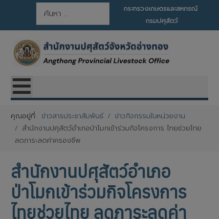
การค้นหา
กระทรวงเกษตรและสหกรณ์
กรมปศุสัตว์
คุณอยู่ที่:
ข่าวสารประชาสัมพันธ์
ข่าวกิจกรรมในหน่วยงาน
สำนักงานปศุสัตว์อำเภอป่าโมกเข้าร่วมกิจโครงการ ไทยช่วยไทย
ลดภาระลดค่าครองชีพ
สำนักงานปศุสัตว์อำเภอ
ป่าโมกเข้าร่วมกิจโครงการ
ไทยช่วยไทย ลดภาระลดค่า