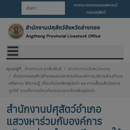
การค้นหา
กระทรวงเกษตรและสหกรณ์
กรมปศุสัตว์
คุณอยู่ที่:
ข่าวสารประชาสัมพันธ์
ข่าวกิจกรรมในหน่วยงาน
สำนักงานปศุสัตว์อำเภอแสวงหาร่วมกับองค์การบริหารส่วนตำบล
ศรีพราน ให้ความรู้ เกี่ยวกับโรคพิษสุนัขบ้า และการเลี้ยงสัตว์อย่าง
ถูกวิธี รวมถึงการป้องกันตนเองจากโรคพิษสุนัขบ้า
สำนักงานปศุสัตว์อำเภอ
แสวงหาร่วมกับองค์การ