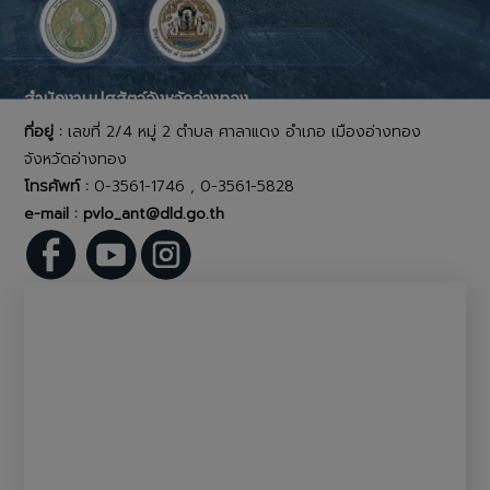
สำนักงานปศุสัตว์จังหวัดอ่างทอง
ที่อยู่ :
เลขที่ 2/4 หมู่ 2 ตำบล ศาลาแดง อำเภอ เมืองอ่างทอง
จังหวัดอ่างทอง
โทรศัพท์ :
0-3561-1746 , 0-3561-5828
e-mail : pvlo_ant@dld.go.th