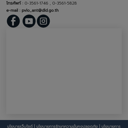
โทรศัพท์ :
0-3561-1746 , 0-3561-5828
e-mail : pvlo_ant@dld.go.th
นโยบายเว็บไซต์
|
นโยบายการรักษาความมั่นคงปลอดภัย
|
นโยบายการ