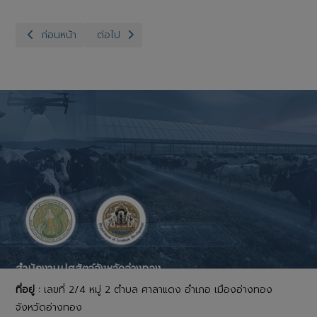
เนื้อหาก่อนหน้า: สำนักงานปศุสัตว์จังหวัดอ่างทอง กลุ่มพัฒนาสุขภาพ
เนื้อหาถัดไป: สำนักงานปศุสัตว์จังหวัดอ่างทอง กลุ่ม
ก่อนหน้า
ต่อไป
สำนักงานปศุสัตว์จังหวัดอ่างทอง
ที่อยู่ :
เลขที่ 2/4 หมู่ 2 ตำบล ศาลาแดง อำเภอ เมืองอ่างทอง
จังหวัดอ่างทอง