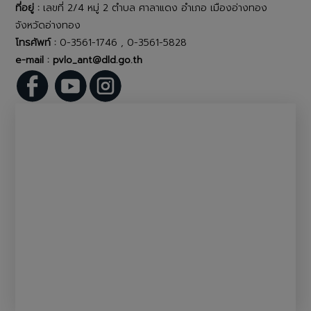
ที่อยู่ :
เลขที่ 2/4 หมู่ 2 ตำบล ศาลาแดง อำเภอ เมืองอ่างทอง
จังหวัดอ่างทอง
โทรศัพท์ :
0-3561-1746 , 0-3561-5828
e-mail : pvlo_ant@dld.go.th