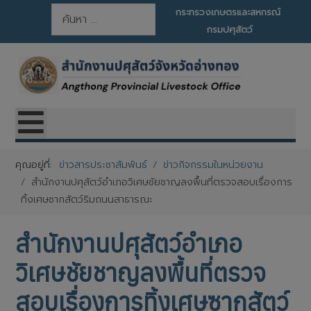
การค้นหา
กระทรวงเกษตรและสหกรณ์
กรมปศุสัตว์
คุณอยู่ที่:
ข่าวสารประชาสัมพันธ์
ข่าวกิจกรรมในหน่วยงาน
สำนักงานปศุสัตว์อำเภอวิเศษชัยชาญลงพื้นที่ตรวจสอบเรื่องการ
ทิ้งเศษซากสัตว์ริมถนนสาธารณะ
สำนักงานปศุสัตว์อำเภอ
วิเศษชัยชาญลงพื้นที่ตรวจ
สอบเรื่องการทิ้งเศษซากสัตว์