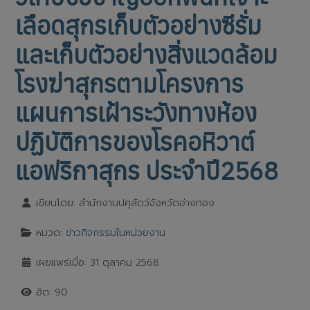
เลือดสุกรเก็บตัวอย่างซีรั่ม
และเก็บตัวอย่างสิ่งแวดล้อม
โรงฆ่าสุกรตามโครงการ
แผนการเฝ้าระวังทางห้อง
ปฏิบัติการของโรคอหิวาต์
แอฟริกาสุกร ประจำปี2568
เขียนโดย:
สำนักงานปศุสัตว์จังหวัดอ่างทอง
หมวด:
ข่าวกิจกรรมในหน่วยงาน
เผยแพร่เมื่อ: 31 ตุลาคม 2568
ฮิต: 90