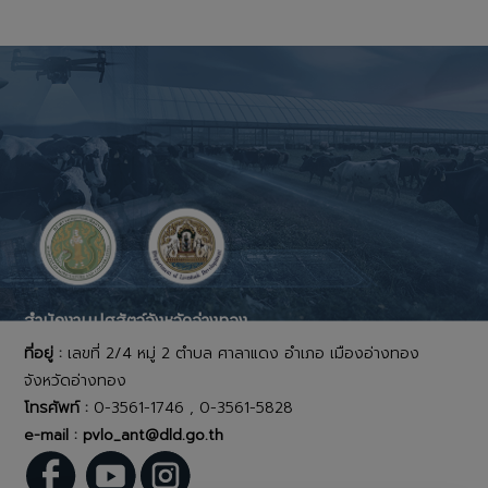
สำนักงานปศุสัตว์จังหวัดอ่างทอง
ที่อยู่ :
เลขที่ 2/4 หมู่ 2 ตำบล ศาลาแดง อำเภอ เมืองอ่างทอง
จังหวัดอ่างทอง
โทรศัพท์ :
0-3561-1746 , 0-3561-5828
e-mail : pvlo_ant@dld.go.th