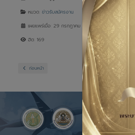
หมวด:
ข่าวรับสมัครงาน
เผยแพร่เมื่อ: 29 กรกฎาคม 2568
ฮิต: 169
เนื้อหาก่อนหน้า: ข่าวรับสมัครงาน8
ก่อนหน้า