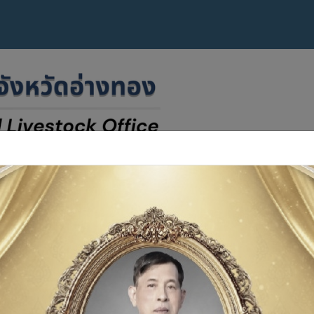
ข่าวสารประชาสัมพันธ์
บริการประชาชน
สำนักงานปศุสัตว์เข
รับสมัครงาน8 (2)