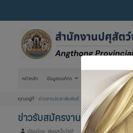
หน้าหลัก
ข้อมูลองค์กร
กฎหมายด้านปศุสัตว์
คุณอยู่ที่:
ข่าวสารประชาสัมพันธ์
ข่าวรับสมัครงาน
ข่าว
ข่าวรับสมัครงาน8 (2)
เขียนโดย:
ผู้ดูแลเว็บไซต์