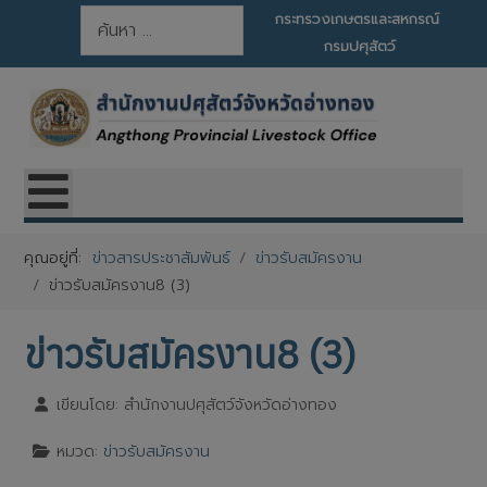
การค้นหา
กระทรวงเกษตรและสหกรณ์
กรมปศุสัตว์
คุณอยู่ที่:
ข่าวสารประชาสัมพันธ์
ข่าวรับสมัครงาน
ข่าวรับสมัครงาน8 (3)
ข่าวรับสมัครงาน8 (3)
เขียนโดย:
สำนักงานปศุสัตว์จังหวัดอ่างทอง
หมวด:
ข่าวรับสมัครงาน