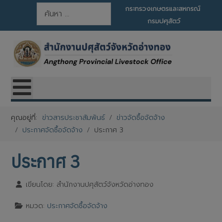
การค้นหา
กระทรวงเกษตรและสหกรณ์
กรมปศุสัตว์
คุณอยู่ที่:
ข่าวสารประชาสัมพันธ์
ข่าวจัดซื้อจัดจ้าง
ประกาศจัดซื้อจัดจ้าง
ประกาศ 3
ประกาศ 3
เขียนโดย:
สำนักงานปศุสัตว์จังหวัดอ่างทอง
หมวด:
ประกาศจัดซื้อจัดจ้าง