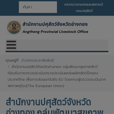
การค้นหา
กระทรวงเกษตรและสหกรณ์
กรมปศุสัตว์
คุณอยู่ที่:
ข่าวสารประชาสัมพันธ์
สำนักงานปศุสัตว์จังหวัดอ่างทอง กลุ่มพัฒนาสุขภาพสัตว์
ต้อนรับการตรวจประเมินตรวจประเมินแหล่งผลิตสัตว์ปีกของ
ประเทศไทย เพื่อการส่งออกไปยัง EU โดยคณะผู้ตรวจประเมินจาก
สหภาพยุโรป(The European Union)
สำนักงานปศุสัตว์จังหวัด
อ่างทอง กลุ่มพัฒนาสุขภาพ