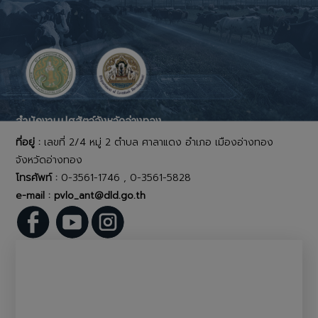
สำนักงานปศุสัตว์จังหวัดอ่างทอง
ที่อยู่ :
เลขที่ 2/4 หมู่ 2 ตำบล ศาลาแดง อำเภอ เมืองอ่างทอง
จังหวัดอ่างทอง
โทรศัพท์ :
0-3561-1746 , 0-3561-5828
e-mail : pvlo_ant@dld.go.th