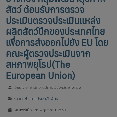
สัตว์ ต้อนรับการตรวจ
ประเมินตรวจประเมินแหล่ง
ผลิตสัตว์ปีกของประเทศไทย
เพื่อการส่งออกไปยัง EU โดย
คณะผู้ตรวจประเมินจาก
สหภาพยุโรป(The
European Union)
เขียนโดย:
สำนักงานปศุสัตว์จังหวัดอ่างทอง
หมวด:
ข่าวสารประชาสัมพันธ์
เผยแพร่เมื่อ: 28 พฤษภาคม 2569