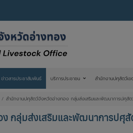
ข่าวสารประชาสัมพันธ์
บริการประชาชน
สำนักงานปศุสัตว์เข
สำนักงานปศุสัตว์จังหวัดอ่างทอง กลุ่มส่งเสริมและพัฒนาการปศุสัตว
อง กลุ่มส่งเสริมและพัฒนาการปศุสัต