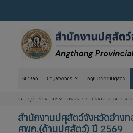
หน้าหลัก
ข้อมูลองค์กร
กฎหมายด้านปศุสัตว์
คุณอยู่ที่:
ข่าวสารประชาสัมพันธ์
ข่าวกิจกรรมในหน่วยงาน
สำนักงานปศุสัตว์จังหวัดอ่างท
ศพก.(ด้านปศุสัตว์) ปี 2569