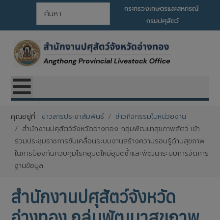
การค้นหา
กระทรวงเกษตรและสหกรณ์
กรมปศุสัตว์
คุณอยู่ที่:
ข่าวสารประชาสัมพันธ์
ข่าวกิจกรรมในหน่วยงาน
สำนักงานปศุสัตว์จังหวัดอ่างทอง กลุ่มพัฒนาสุขภาพสัตว์ เข้า
ร่วมประชุมราชการขับเคลื่อนระบบงานสร้างความรอบรู้ด้านสุขภาพ
ในการป้องกันควบคุมโรคอุบัติใหม่อุบัติซ้ำและพัฒนาระบบการจัดการ
ฐานข้อมูล
สำนักงานปศุสัตว์จังหวัด
อ่างทอง กลุ่มพัฒนาสุขภาพ