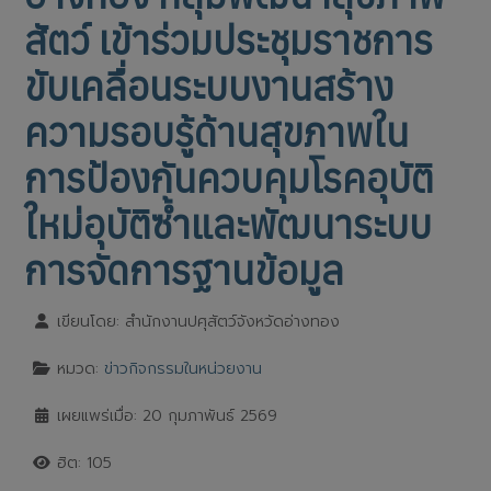
สัตว์ เข้าร่วมประชุมราชการ
ขับเคลื่อนระบบงานสร้าง
ความรอบรู้ด้านสุขภาพใน
การป้องกันควบคุมโรคอุบัติ
ใหม่อุบัติซ้ำและพัฒนาระบบ
การจัดการฐานข้อมูล
เขียนโดย:
สำนักงานปศุสัตว์จังหวัดอ่างทอง
หมวด:
ข่าวกิจกรรมในหน่วยงาน
เผยแพร่เมื่อ: 20 กุมภาพันธ์ 2569
ฮิต: 105