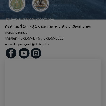
สำนักงานปศุสัตว์จังหวัดอ่างทอง
ที่อยู่ :
เลขที่ 2/4 หมู่ 2 ตำบล ศาลาแดง อำเภอ เมืองอ่างทอง
จังหวัดอ่างทอง
โทรศัพท์ :
0-3561-1746 , 0-3561-5828
e-mail : pvlo_ant@dld.go.th