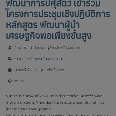
พัฒนาการปศุสัตว์ เข้าร่วม
โครงการประชุมเชิงปฏิบัติการ
หลักสูตร พัฒนาผู้นำ
เศรษฐกิจพอเพียงขั้นสูง
เขียนโดย:
สำนักงานปศุสัตว์จังหวัดอ่างทอง
หมวด:
ข่าวกิจกรรมในหน่วยงาน
เผยแพร่เมื่อ: 20 กุมภาพันธ์ 2569
ฮิต: 103
วันที่ 17-19กุมภาพันธ์ 2569 นายวิเชียร จารุเพ็ง ปศุสัตว์จังหวัด
อ่างทอง มอบหมายให้กลุ่มส่งเสริมและพัฒนาการปศุสัตว์ เข้าร่วม
โครงการประชุมเชิงปฏิบัติการ
หลักสูตร พัฒนาผู้นำเศรษฐกิจพอเพียงขั้นสูง ณ โรงแรมริเวอร์ไรน์