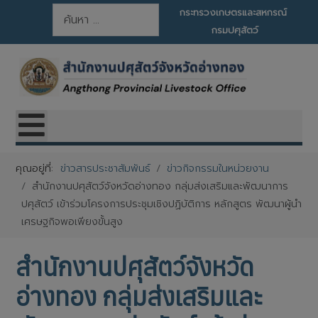
การค้นหา
กระทรวงเกษตรและสหกรณ์
กรมปศุสัตว์
คุณอยู่ที่:
ข่าวสารประชาสัมพันธ์
ข่าวกิจกรรมในหน่วยงาน
สำนักงานปศุสัตว์จังหวัดอ่างทอง กลุ่มส่งเสริมและพัฒนาการ
ปศุสัตว์ เข้าร่วมโครงการประชุมเชิงปฏิบัติการ หลักสูตร พัฒนาผู้นำ
เศรษฐกิจพอเพียงขั้นสูง
สำนักงานปศุสัตว์จังหวัด
อ่างทอง กลุ่มส่งเสริมและ