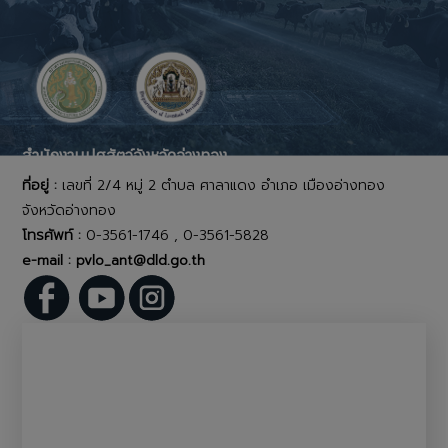
สำนักงานปศุสัตว์จังหวัดอ่างทอง
ที่อยู่ :
เลขที่ 2/4 หมู่ 2 ตำบล ศาลาแดง อำเภอ เมืองอ่างทอง
จังหวัดอ่างทอง
โทรศัพท์ :
0-3561-1746 , 0-3561-5828
e-mail : pvlo_ant@dld.go.th