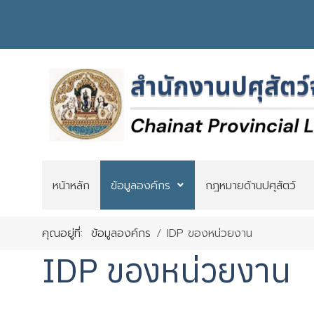
หน้าหลัก
ข้อมูลองค์กร
กฎหมายด้านปศุสัตว์
คุณอยู่ที่:
ข้อมูลองค์กร
IDP ของหน่วยงาน
IDP ของหน่วยงาน