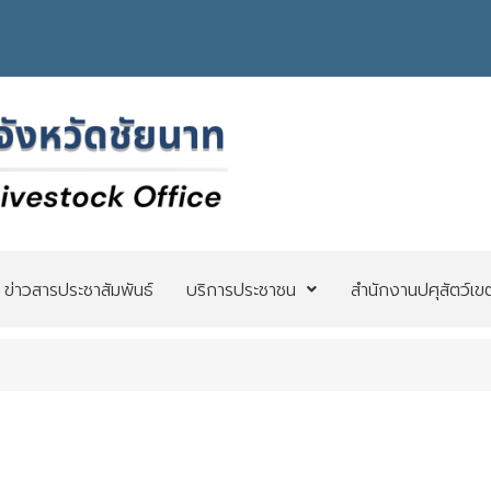
ข่าวสารประชาสัมพันธ์
บริการประชาชน
สำนักงานปศุสัตว์เข