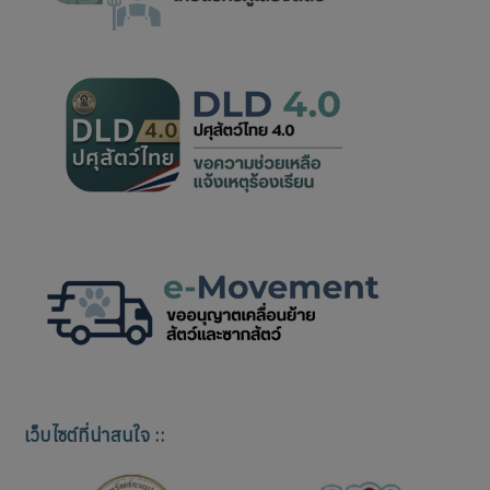
เว็บไซต์ที่น่าสนใจ ::