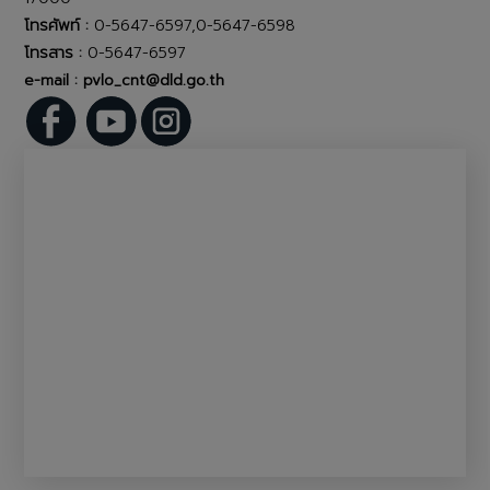
โทรศัพท์ :
0-5647-6597,0-5647-6598
โทรสาร :
0-5647-6597
e-mail : pvlo_cnt@dld.go.th