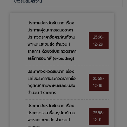
ข่าวรับสมัครงาน
ประกาศจังหวัดชัยนาท เรื่อง
ประกาศผู้ชนะการเสนอราคา
ประกวดราคาซื้อครุภัณฑ์ยาน
2568-
พาหนะและขนส่ง จำนวน 1
12-29
รายการ ด้วยวิธีประกวดราคา
อิเล็กทรอนิกส์ (e-bidding)
ประกาศจังหวัดชัยนาท เรื่อง
แก้ไขประกาศประกวดราคาซื้อ
2568-
ครุภัณฑ์ยานพาหนะและขนส่ง
12-16
จำนวน 1 รายการ
ประกาศจังหวัดชัยนาท เรื่อง
ประกวดราคาซื้อครุภัณฑ์ยาน
2568-
พาหนะและขนส่ง จำนวน 1
12-11