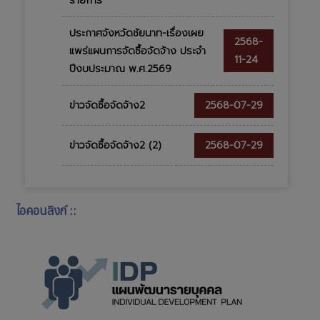
รายการ
ประกาศจังหวัดชัยนาท-เรื่องเผย
2568-
แพร่แผนการจัดซื้อจัดจ้าง ประจำ
11-24
ปีงบประมาณ พ.ศ.2569
ข่าวจัดซื้อจัดจ้าง2
2568-07-29
ข่าวจัดซื้อจัดจ้าง2 (2)
2568-07-29
ไอคอนลิงก์ ::