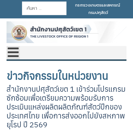
การค้นหา
กระทรวงเกษตรและสหกรณ์
กรมปศุสัตว์
ข่าวกิจกรรมในหน่วยงาน
สำนักงานปศุสัตว์เขต 1 เข้าร่วมโปรแกรม
ซักซ้อมเพื่อเตรียมความพร้อมรับการ
ประเมินแหล่งผลิตผลิตภัณฑ์สัตว์ปีกของ
ประเทศไทย เพื่อการส่งออกไปยังสหภาพ
ยุโรป ปี 2569