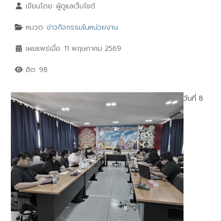
เขียนโดย:
ผู้ดูแลเว็บไซต์
หมวด:
ข่าวกิจกรรมในหน่วยงาน
เผยแพร่เมื่อ: 11 พฤษภาคม 2569
ฮิต: 98
วันที่ 8