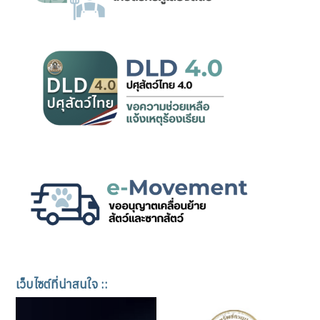
เว็บไซต์ที่น่าสนใจ ::