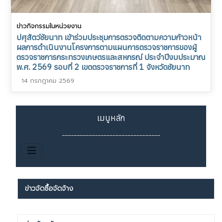
ข่าวกิจกรรมในหน่วยงาน
ปศุสัตว์ชัยนาท เข้าร่วมประชุมการตรวจติดตามความก้าวหน้า
ผลการดำเนินงานโครงการตามแผนการตรวจราชการของผู้
ตรวจราชการกระทรวงเกษตรและสหกรณ์ ประจำปีงบประมาณ
พ.ศ. 2569 รอบที่ 2 เขตตรวจราชการที่ 1 จังหวัดชัยนาท
14 กรกฎาคม 2569
เมนูหลัก
_________________________________
ข่าวจัดซื้อจัดจ้าง