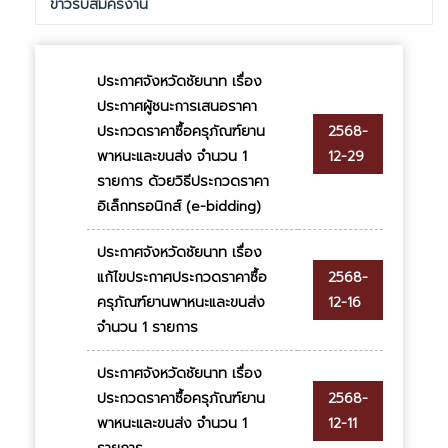
ข่าวรับสมัครงาน
ประกาศจังหวัดชัยนาท เรื่อง
ประกาศผู้ชนะการเสนอราคา
ประกวดราคาซื้อครุภัณฑ์ยาน
2568-
พาหนะและขนส่ง จำนวน 1
12-29
รายการ ด้วยวิธีประกวดราคา
อิเล็กทรอนิกส์ (e-bidding)
ประกาศจังหวัดชัยนาท เรื่อง
แก้ไขประกาศประกวดราคาซื้อ
2568-
ครุภัณฑ์ยานพาหนะและขนส่ง
12-16
จำนวน 1 รายการ
ประกาศจังหวัดชัยนาท เรื่อง
ประกวดราคาซื้อครุภัณฑ์ยาน
2568-
พาหนะและขนส่ง จำนวน 1
12-11