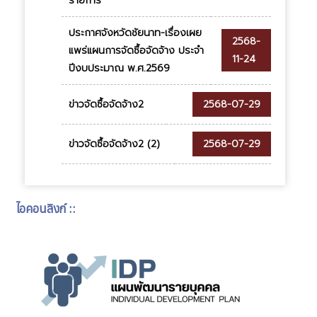
รายการ
ประกาศจังหวัดชัยนาท-เรื่องเผย
2568-
แพร่แผนการจัดซื้อจัดจ้าง ประจำ
11-24
ปีงบประมาณ พ.ศ.2569
ข่าวจัดซื้อจัดจ้าง2
2568-07-29
ข่าวจัดซื้อจัดจ้าง2 (2)
2568-07-29
ไอคอนลิงก์ ::