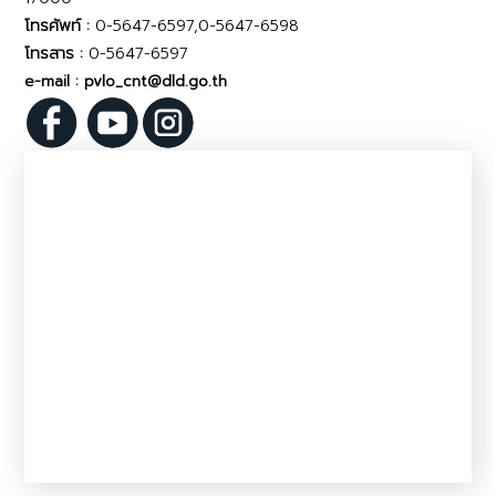
โทรศัพท์ :
0-5647-6597,0-5647-6598
โทรสาร :
0-5647-6597
e-mail : pvlo_cnt@dld.go.th