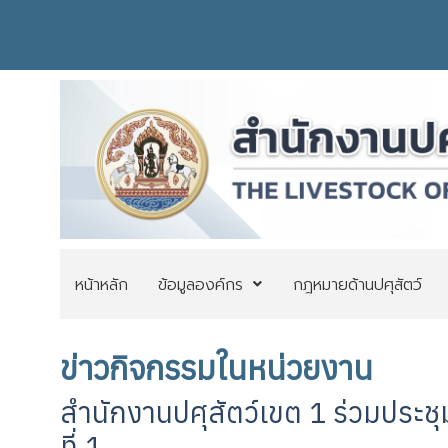
หน้าหลัก
ข้อมูลองค์กร
กฎหมายด้านปศุสัตว์
ข่าวกิจกรรมในหน่วยงาน
สำนักงานปศุสัตว์เขต 1 ร่วมประช
ที่ 1