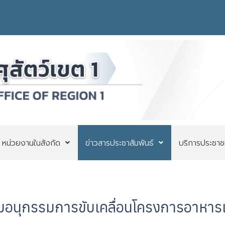
หน่วยงานในสังกัด
ข่าวสารประชาสัมพันธ์
บริการประชาช
ุมอนุกรรมการขับเคลื่อนโครงการอาหารเ