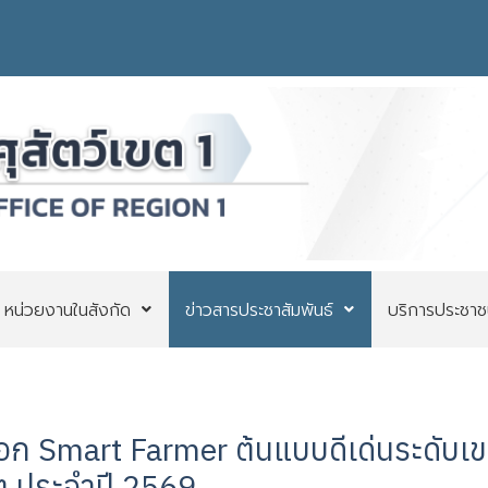
หน่วยงานในสังกัด
ข่าวสารประชาสัมพันธ์
บริการประชาช
อก Smart Farmer ต้นแบบดีเด่นระดับเขต
ขต ประจำปี 2569