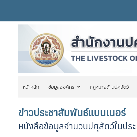
หน้าหลัก
ข้อมูลองค์กร
กฎหมายด้านปศุสัตว์
ข่าวประชาสัมพันธ์แบนเนอร์
หนังสือข้อมูลจำนวนปศุสัตว์ในปร