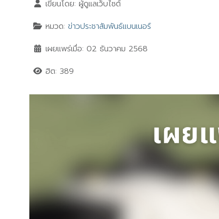
เขียนโดย:
ผู้ดูแลเว็บไซต์
หมวด:
ข่าวประชาสัมพันธ์แบนเนอร์
เผยแพร่เมื่อ: 02 ธันวาคม 2568
ฮิต: 389