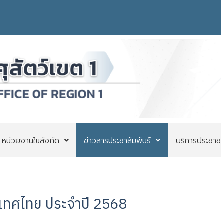
หน่วยงานในสังกัด
ข่าวสารประชาสัมพันธ์
บริการประชาช
ะเทศไทย ประจำปี 2568