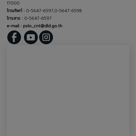
17000
โทรศัพท์ :
0-5647-6597,0-5647-6598
โทรสาร :
0-5647-6597
e-mail : pvlo_cnt@dld.go.th