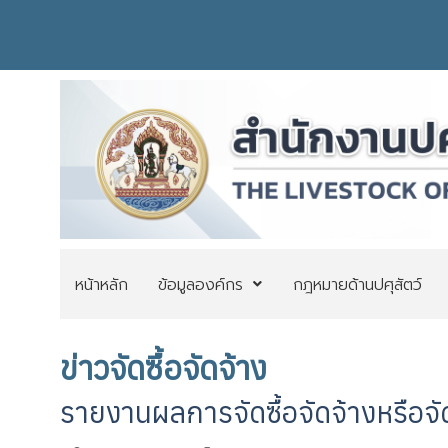
หน้าหลัก
ข้อมูลองค์กร
กฎหมายด้านปศุสัตว์
ข่าวจัดซื้อจัดจ้าง
รายงานผลการจัดซื้อจัดจ้างหรือจ