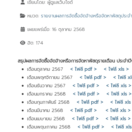
เขียนโดย:
ผู้ดูแลเว็บไซต์
หมวด:
รายงานผลการจัดซื้อจัดจ้างหรือจัดหาพัสดุประจำ
เผยแพร่เมื่อ: 16 ตุลาคม 2568
ฮิต: 174
สรุปผลการจัดซื้อจัดจ้างหรือการจัดหาพัสดุรายเดือน ประจ
เดือนตุลาคม 2567
< ไฟล์ pdf >
< ไฟล์ xls >
เดือนพฤศจิกายน 2567
< ไฟล์ pdf >
< ไฟล์ x
เดือนธันวาคม 2567
< ไฟล์ pdf >
< ไฟล์ xls >
เดือนมกราคม 2568
< ไฟล์ pdf >
< ไฟล์ xls >
เดือนกุมภาพันธ์ 2568
< ไฟล์ pdf >
< ไฟล์ xls
เดือนมีนาคม 2568
< ไฟล์ pdf >
< ไฟล์ xls >
เดือนเมษายน 2568
< ไฟล์ pdf >
< ไฟล์ xls >
เดือนพฤษภาคม 2568
< ไฟล์ pdf >
< ไฟล์ xl