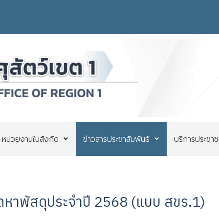
หน่วยงานในสังกัด
ข่าวสารประชาสัมพันธ์
บริการประชาช
ัดหาพัสดุประจำปี 2568 (แบบ สขร.1)